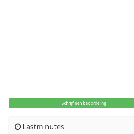
Schrijf een beoordeling
Lastminutes