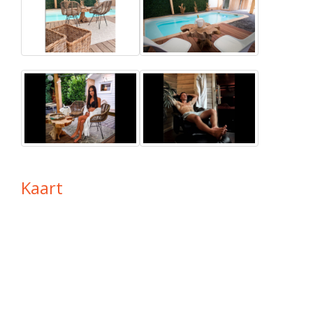
Kaart