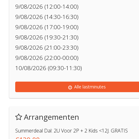
9/08/2026 (12:00-14:00)
9/08/2026 (14:30-16:30)
9/08/2026 (17:00-19:00)
9/08/2026 (19:30-21:30)
9/08/2026 (21:00-23:30)
9/08/2026 (22:00-00:00)
10/08/2026 (09:30-11:30)
Alle lastminutes
Arrangementen
Summerdeal Dal: 2U Voor 2P + 2 Kids <12J. GRATIS