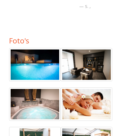
Foto's