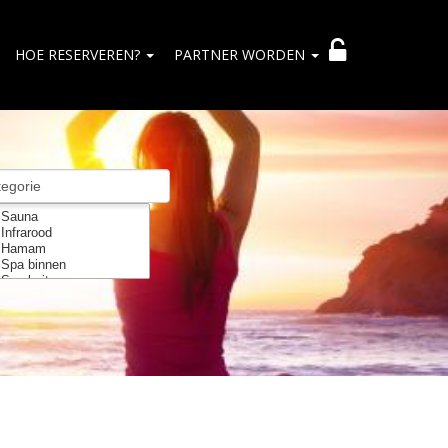
HOE RESERVEREN?
PARTNER WORDEN