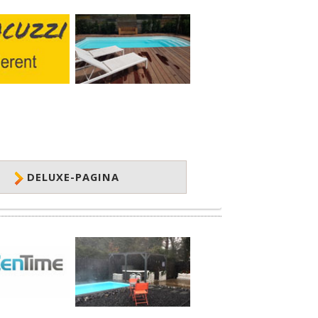
DELUXE-PAGINA