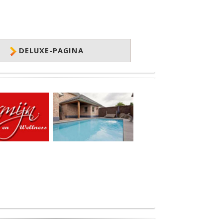
DELUXE-PAGINA