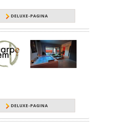
DELUXE-PAGINA
DELUXE-PAGINA