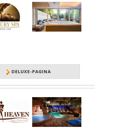
DELUXE-PAGINA