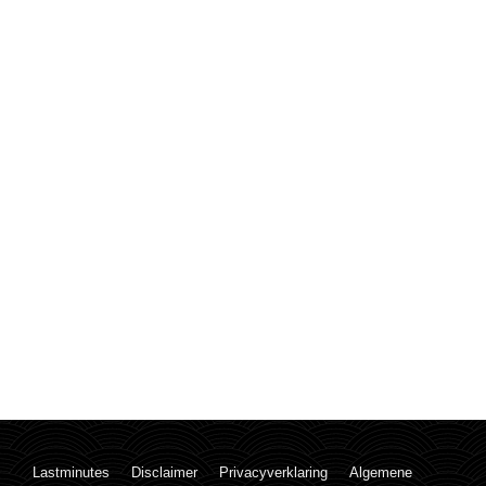
Lastminutes
Disclaimer
Privacyverklaring
Algemene