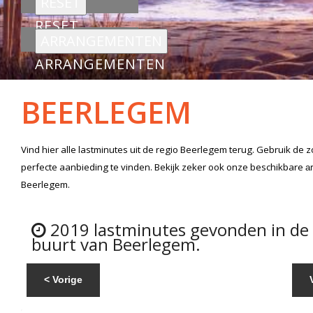
RESET
ARRANGEMENTEN
BEERLEGEM
Vind hier alle
lastminutes
uit de regio Beerlegem
terug. Gebruik de z
perfecte aanbieding te vinden. Bekijk zeker ook onze beschikbare
a
Beerlegem.
2019 lastminutes gevonden in de
buurt van Beerlegem.
< Vorige