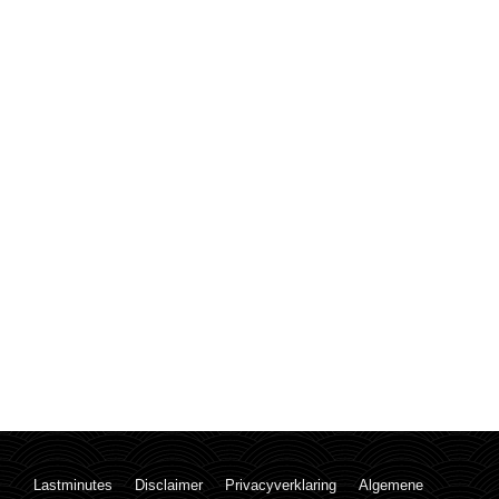
Lastminutes
Disclaimer
Privacyverklaring
Algemene