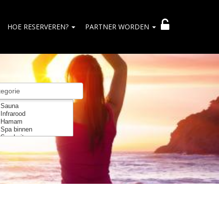
HOE RESERVEREN?
PARTNER WORDEN