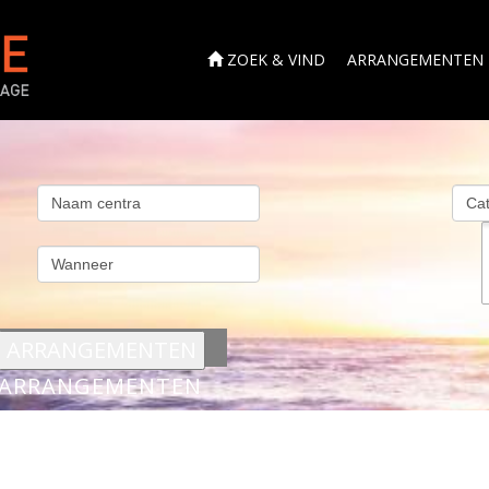
ZOEK & VIND
ARRANGEMENTEN
s
ARRANGEMENTEN