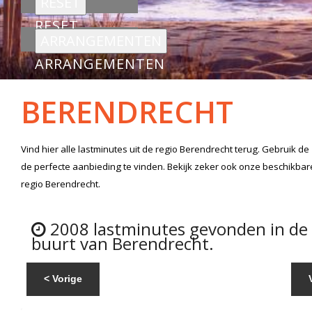
RESET
ARRANGEMENTEN
BERENDRECHT
Vind hier alle
lastminutes
uit de regio Berendrecht
terug. Gebruik de
de perfecte aanbieding te vinden. Bekijk zeker ook onze beschikba
regio Berendrecht.
2008 lastminutes gevonden in de
buurt van Berendrecht.
< Vorige