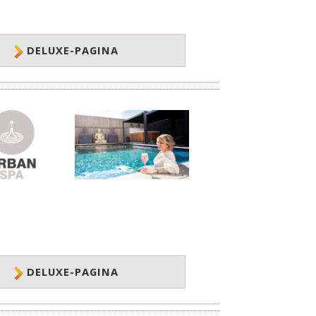
DELUXE-PAGINA
DELUXE-PAGINA