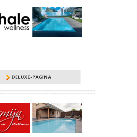
DELUXE-PAGINA