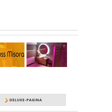
DELUXE-PAGINA