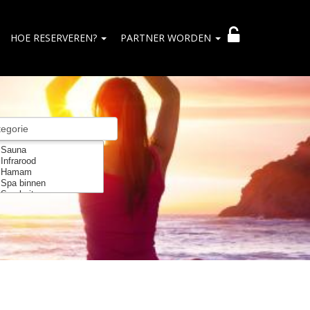
HOE RESERVEREN?
PARTNER WORDEN