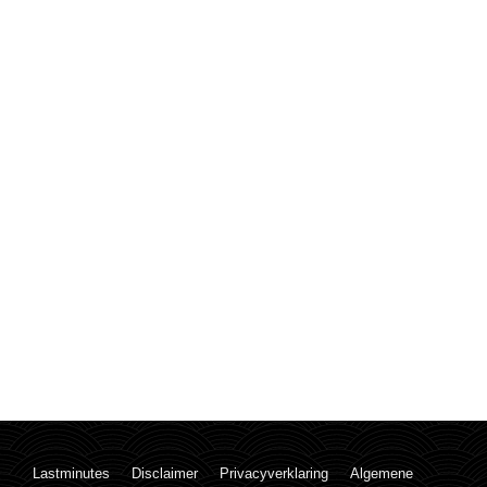
Lastminutes
Disclaimer
Privacyverklaring
Algemene