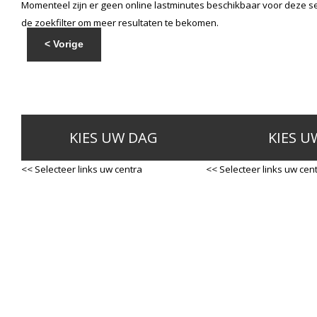
Momenteel zijn er geen online lastminutes beschikbaar voor deze se
de zoekfilter om meer resultaten te bekomen.
< Vorige
KIES UW DAG
KIES U
<< Selecteer links uw centra
<< Selecteer links uw cen