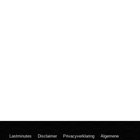
Lastminutes
Disclaimer
Privacyverklaring
Algemene