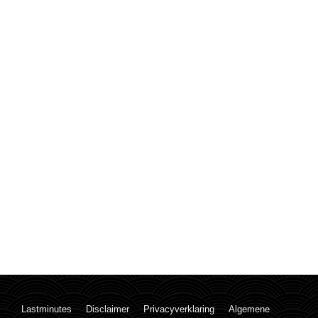
Lastminutes
Disclaimer
Privacyverklaring
Algemene