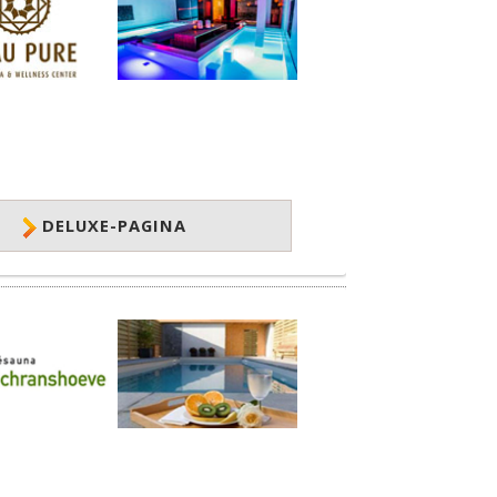
DELUXE-PAGINA