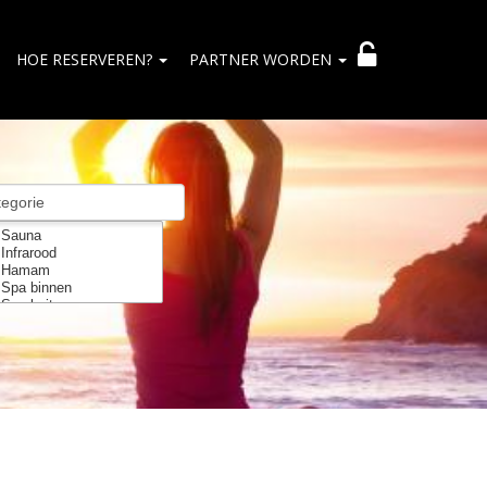
HOE RESERVEREN?
PARTNER WORDEN