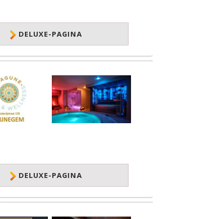
DELUXE-PAGINA
DELUXE-PAGINA