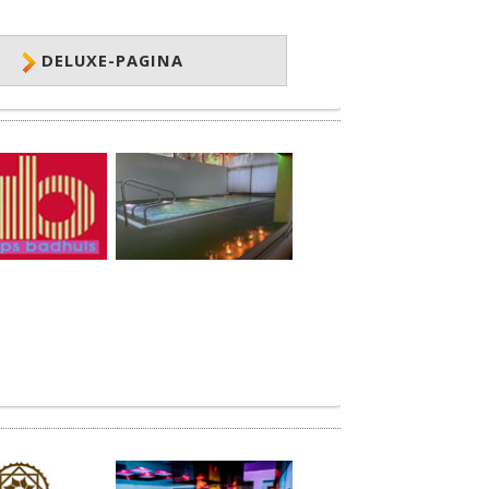
DELUXE-PAGINA