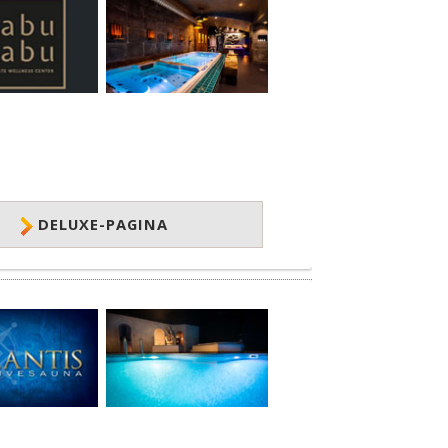
DELUXE-PAGINA