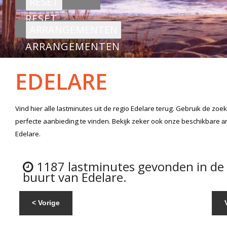
RESET
ARRANGEMENTEN
EDELARE
Vind hier alle
lastminutes
uit de regio Edelare
terug. Gebruik de zoek
perfecte aanbieding te vinden. Bekijk zeker ook onze beschikbare
a
Edelare.
1187 lastminutes gevonden in de
buurt van Edelare.
< Vorige