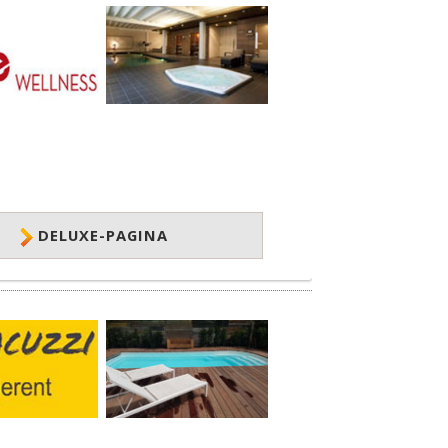
DELUXE-PAGINA