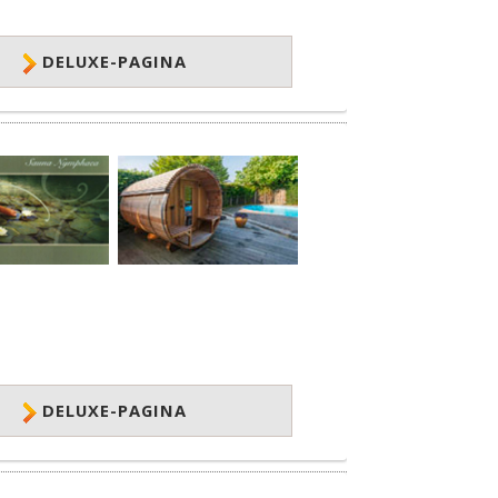
DELUXE-PAGINA
DELUXE-PAGINA