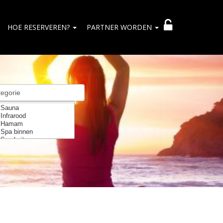
HOE RESERVEREN?
PARTNER WORDEN