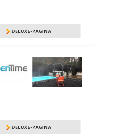
DELUXE-PAGINA
DELUXE-PAGINA