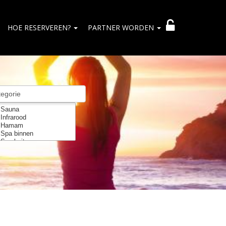
HOE RESERVEREN?
PARTNER WORDEN