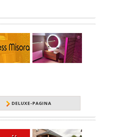
DELUXE-PAGINA