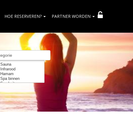
HOE RESERVEREN?
PARTNER WORDEN