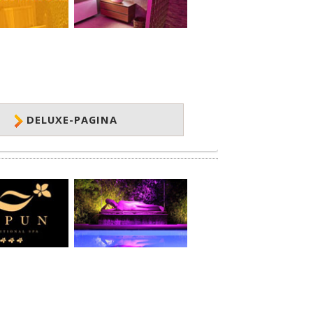
DELUXE-PAGINA