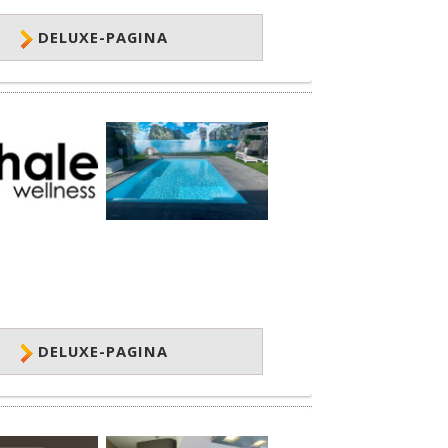
DELUXE-PAGINA
DELUXE-PAGINA