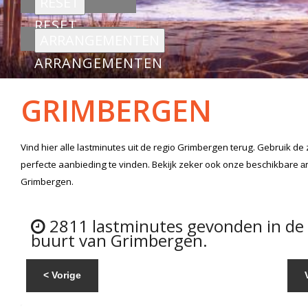
RESET
ARRANGEMENTEN
GRIMBERGEN
Vind hier alle
lastminutes
uit de regio Grimbergen
terug. Gebruik de
perfecte aanbieding te vinden. Bekijk zeker ook onze beschikbare
a
Grimbergen.
2811 lastminutes gevonden in de
buurt van Grimbergen.
< Vorige