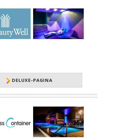
DELUXE-PAGINA