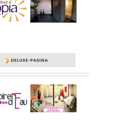
DELUXE-PAGINA