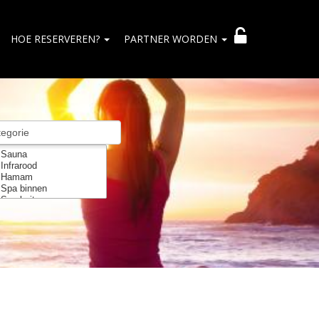
HOE RESERVEREN?
PARTNER WORDEN