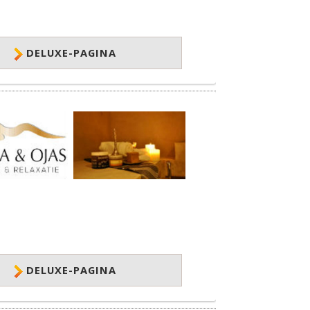
DELUXE-PAGINA
DELUXE-PAGINA