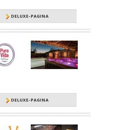
DELUXE-PAGINA
DELUXE-PAGINA