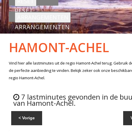
RESET
ARRANGEMENTEN
HAMONT-ACHEL
Vind hier alle
lastminutes
uit de regio Hamont-Achel
terug. Gebruik d
de perfecte aanbieding te vinden. Bekijk zeker ook onze beschikba
regio Hamont-Achel.
7 lastminutes gevonden in de buu
van Hamont-Achel.
< Vorige