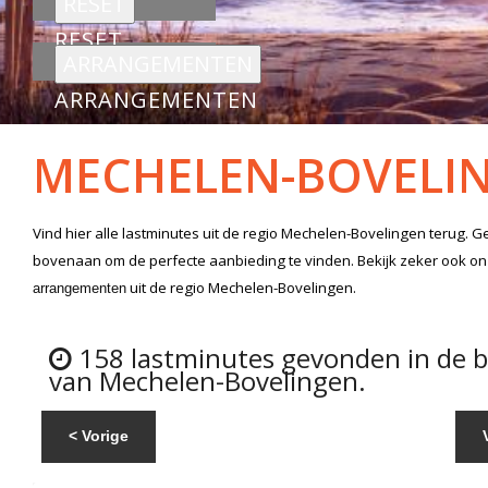
RESET
ARRANGEMENTEN
MECHELEN-BOVELI
Vind hier alle
lastminutes
uit de regio Mechelen-Bovelingen
terug. Ge
bovenaan om de perfecte aanbieding te vinden. Bekijk zeker ook o
uit de regio Mechelen-Bovelingen.
arrangementen
158 lastminutes gevonden in de 
van Mechelen-Bovelingen.
< Vorige