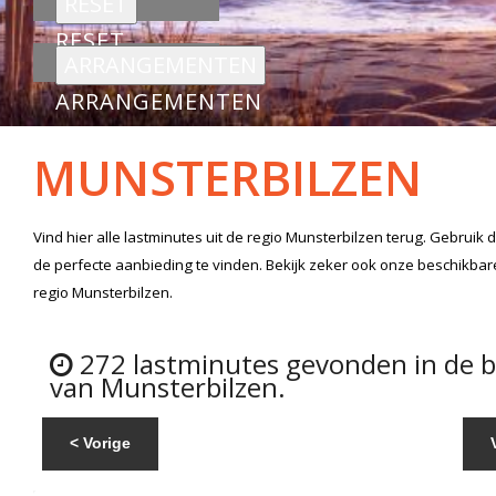
RESET
ARRANGEMENTEN
MUNSTERBILZEN
Vind hier alle
lastminutes
uit de regio Munsterbilzen
terug. Gebruik 
de perfecte aanbieding te vinden. Bekijk zeker ook onze beschikba
regio Munsterbilzen.
272 lastminutes gevonden in de 
van Munsterbilzen.
< Vorige