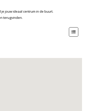
je jouw ideaal centrum in de buurt.
en terugvinden.