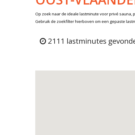
Op zoek naar de ideale lastminute voor privé sauna, 
Gebruik de zoekfilter hierboven om een gepaste lastmi
2111 lastminutes gevonde