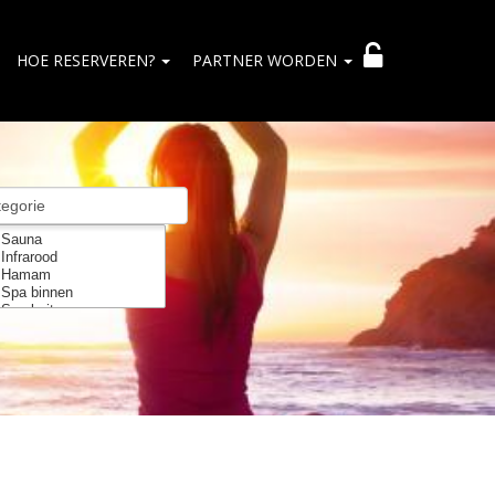
HOE RESERVEREN?
PARTNER WORDEN