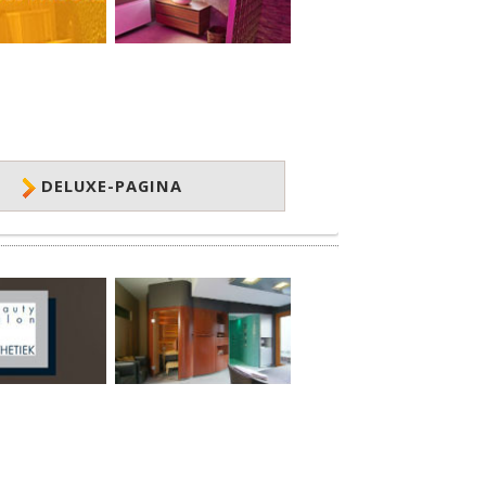
DELUXE-PAGINA