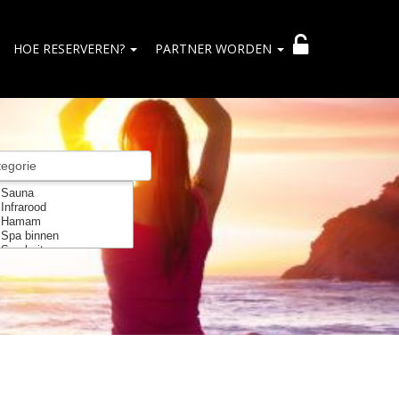
HOE RESERVEREN?
PARTNER WORDEN