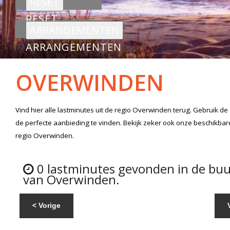
RESET
ARRANGEMENTEN
OVERWINDEN
Vind hier alle
lastminutes
uit de regio Overwinden
terug. Gebruik de
de perfecte aanbieding te vinden. Bekijk zeker ook onze beschikba
regio Overwinden.
0 lastminutes gevonden in de buu
van Overwinden.
< Vorige