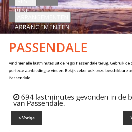
RESET
ARRANGEMENTEN
PASSENDALE
Vind hier alle
lastminutes
uit de regio Passendale
terug. Gebruik de 
perfecte aanbieding te vinden. Bekijk zeker ook onze beschikbare
a
Passendale.
694 lastminutes gevonden in de 
van Passendale.
< Vorige