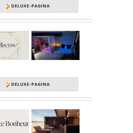
DELUXE-PAGINA
DELUXE-PAGINA