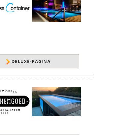
DELUXE-PAGINA