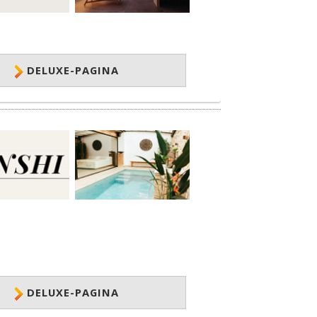
DELUXE-PAGINA
DELUXE-PAGINA