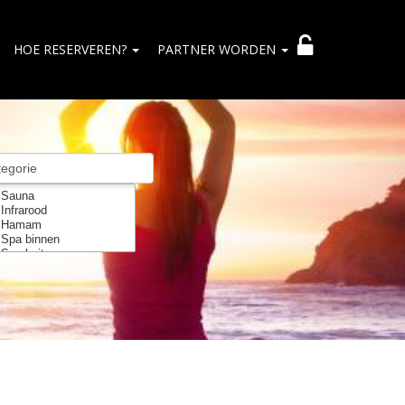
HOE RESERVEREN?
PARTNER WORDEN