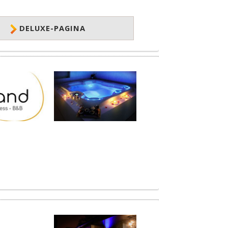
DELUXE-PAGINA