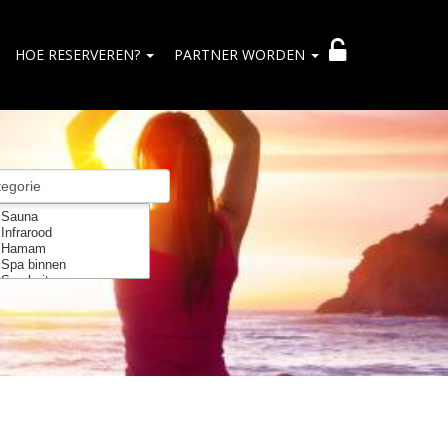
HOE RESERVEREN?
PARTNER WORDEN