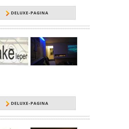
DELUXE-PAGINA
DELUXE-PAGINA