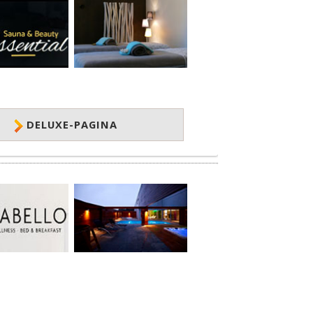
DELUXE-PAGINA