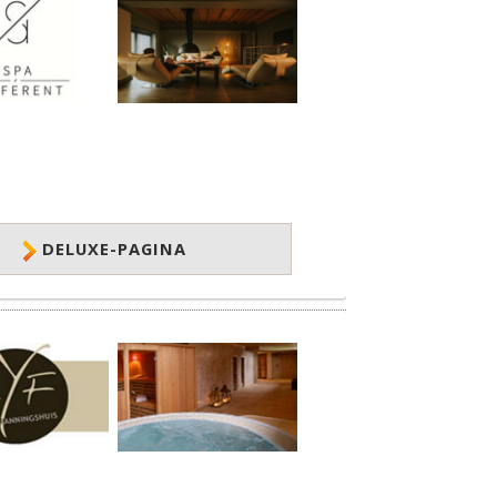
DELUXE-PAGINA