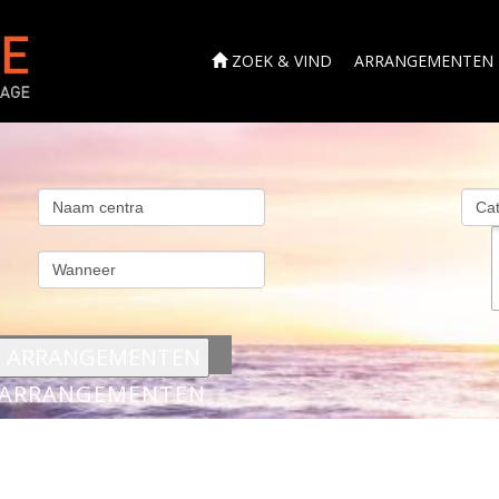
ZOEK & VIND
ARRANGEMENTEN
s
ARRANGEMENTEN