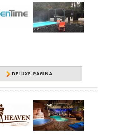
DELUXE-PAGINA