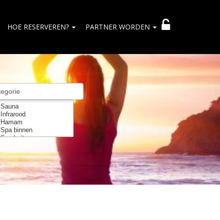
HOE RESERVEREN?
PARTNER WORDEN