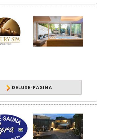
DELUXE-PAGINA