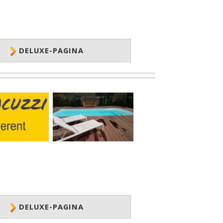
DELUXE-PAGINA
DELUXE-PAGINA