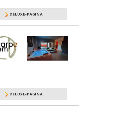
DELUXE-PAGINA
DELUXE-PAGINA