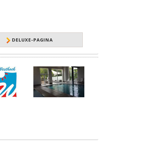
DELUXE-PAGINA