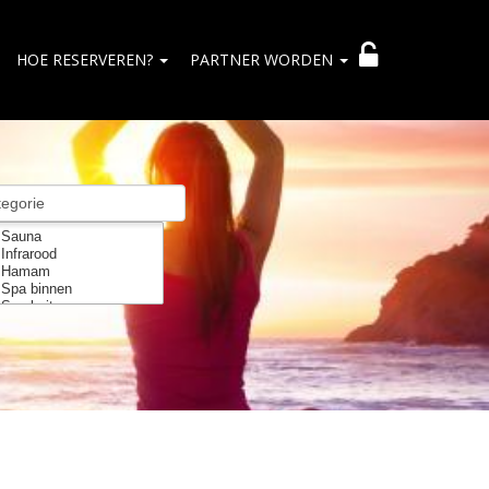
HOE RESERVEREN?
PARTNER WORDEN