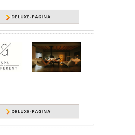
DELUXE-PAGINA
DELUXE-PAGINA