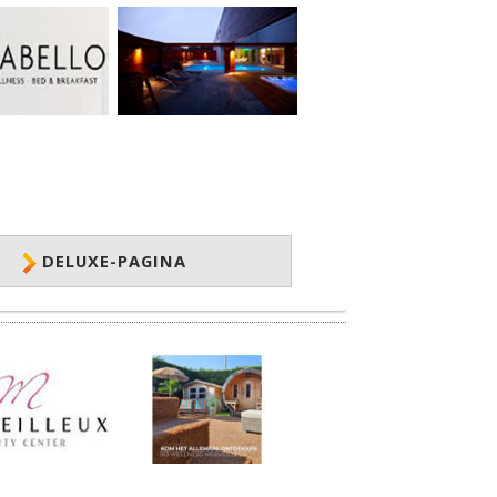
DELUXE-PAGINA