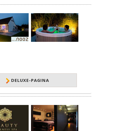
DELUXE-PAGINA