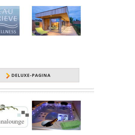
DELUXE-PAGINA