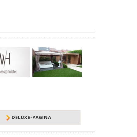
DELUXE-PAGINA