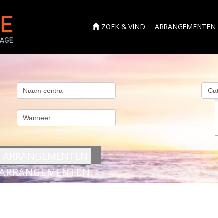
ZOEK & VIND
ARRANGEMENTEN
s
ARRANGEMENTEN