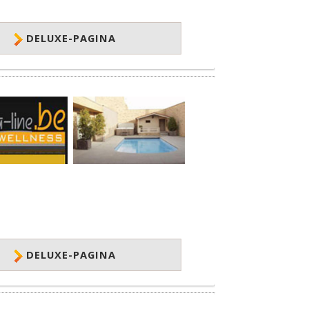
DELUXE-PAGINA
DELUXE-PAGINA