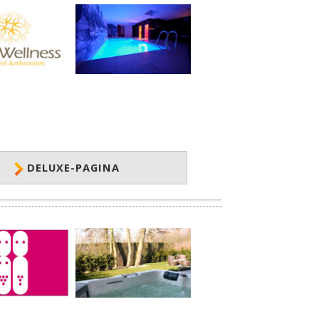
DELUXE-PAGINA