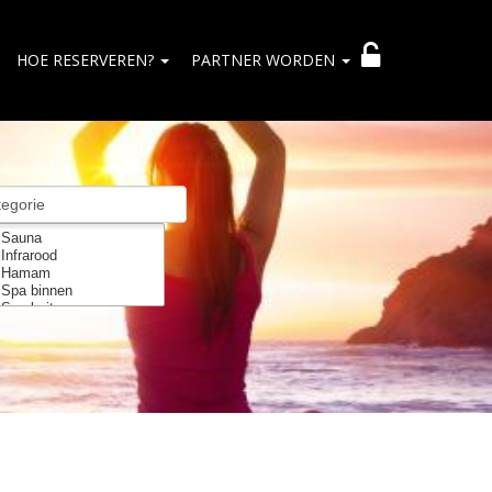
HOE RESERVEREN?
PARTNER WORDEN