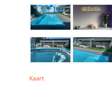
Kaart