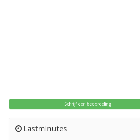
Schrijf een beoordeling
Lastminutes