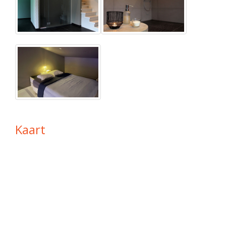
Kaart