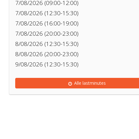
7/08/2026 (09:00-12:00)
7/08/2026 (12:30-15:30)
7/08/2026 (16:00-19:00)
7/08/2026 (20:00-23:00)
8/08/2026 (12:30-15:30)
8/08/2026 (20:00-23:00)
9/08/2026 (12:30-15:30)
Alle lastminutes