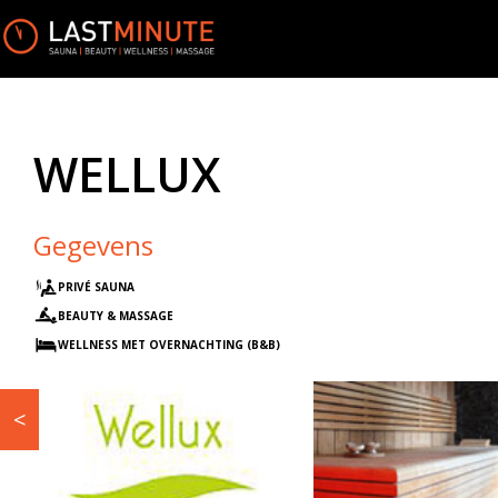
WELLUX
Gegevens
PRIVÉ SAUNA
BEAUTY & MASSAGE
WELLNESS MET OVERNACHTING (B&B)
<