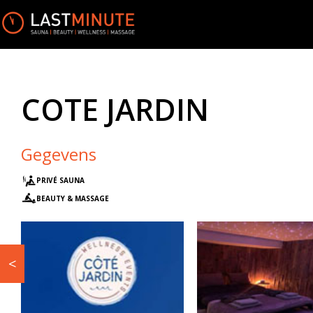
COTE JARDIN
Gegevens
PRIVÉ SAUNA
BEAUTY & MASSAGE
<