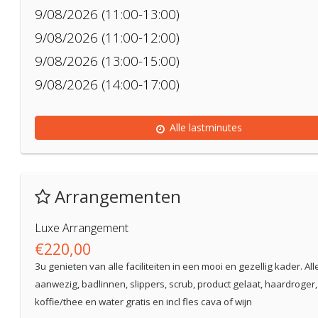
9/08/2026 (11:00-13:00)
9/08/2026 (11:00-12:00)
9/08/2026 (13:00-15:00)
9/08/2026 (14:00-17:00)
Alle lastminutes
Arrangementen
Luxe Arrangement
€220,00
3u genieten van alle faciliteiten in een mooi en gezellig kader. Alle
aanwezig, badlinnen, slippers, scrub, product gelaat, haardroger,
koffie/thee en water gratis en incl fles cava of wijn