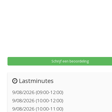
Schrijf een beoordeling
Lastminutes
9/08/2026 (09:00-12:00)
9/08/2026 (10:00-12:00)
9/08/2026 (10:00-11:00)