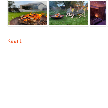
Kaart