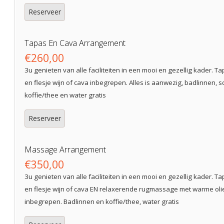
Reserveer
Tapas En Cava Arrangement
€260,00
3u genieten van alle faciliteiten in een mooi en gezellig kader. T
en flesje wijn of cava inbegrepen. Alles is aanwezig, badlinnen, s
koffie/thee en water gratis
Reserveer
Massage Arrangement
€350,00
3u genieten van alle faciliteiten in een mooi en gezellig kader. T
en flesje wijn of cava EN relaxerende rugmassage met warme olie
inbegrepen. Badlinnen en koffie/thee, water gratis