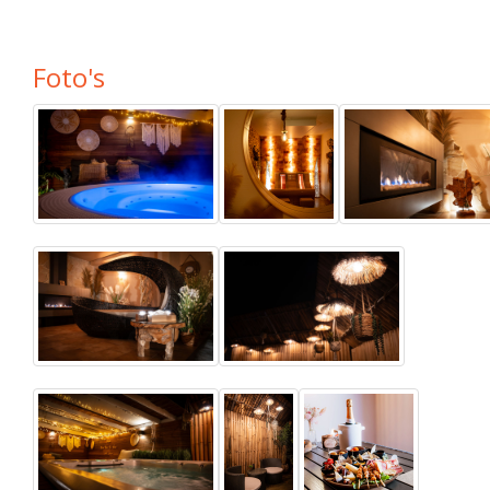
Foto's