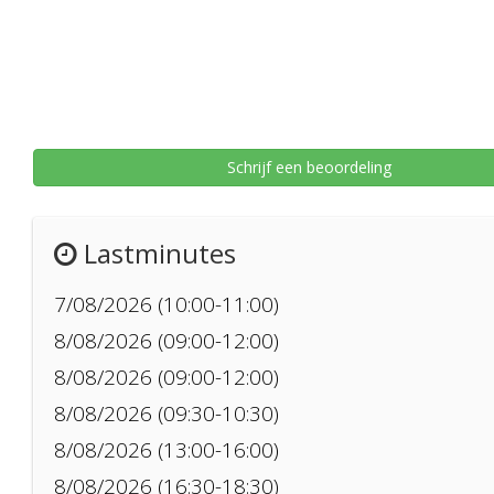
Schrijf een beoordeling
Lastminutes
7/08/2026 (10:00-11:00)
8/08/2026 (09:00-12:00)
8/08/2026 (09:00-12:00)
8/08/2026 (09:30-10:30)
8/08/2026 (13:00-16:00)
8/08/2026 (16:30-18:30)