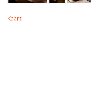
Kaart