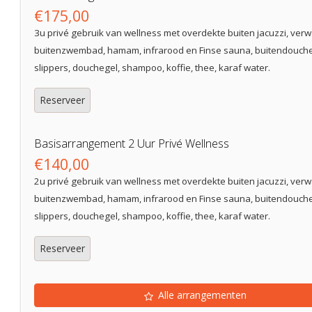
€175,00
3u privé gebruik van wellness met overdekte buiten jacuzzi, ver
buitenzwembad, hamam, infrarood en Finse sauna, buitendouche. I
slippers, douchegel, shampoo, koffie, thee, karaf water.
Reserveer
Basisarrangement 2 Uur Privé Wellness
€140,00
2u privé gebruik van wellness met overdekte buiten jacuzzi, ver
buitenzwembad, hamam, infrarood en Finse sauna, buitendouche. I
slippers, douchegel, shampoo, koffie, thee, karaf water.
Reserveer
Alle arrangementen