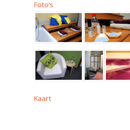
Foto's
Kaart