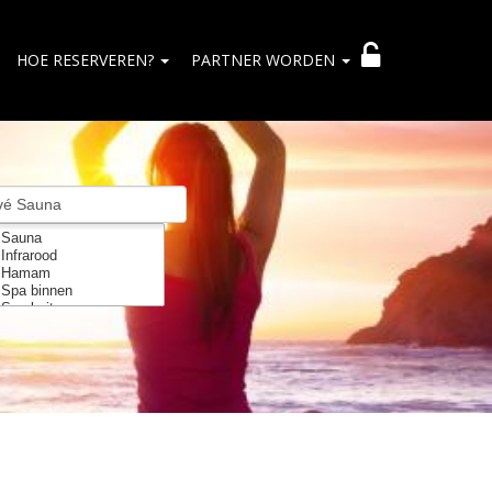
HOE RESERVEREN?
PARTNER WORDEN