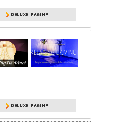
DELUXE-PAGINA
DELUXE-PAGINA