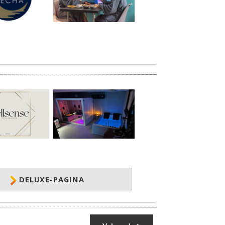
DELUXE-PAGINA