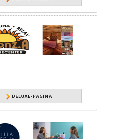
DELUXE-PAGINA