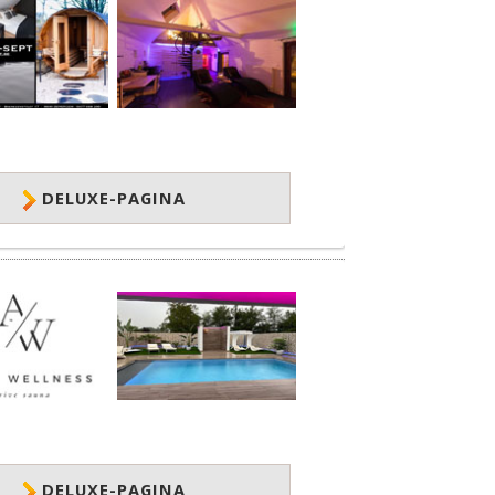
DELUXE-PAGINA
DELUXE-PAGINA