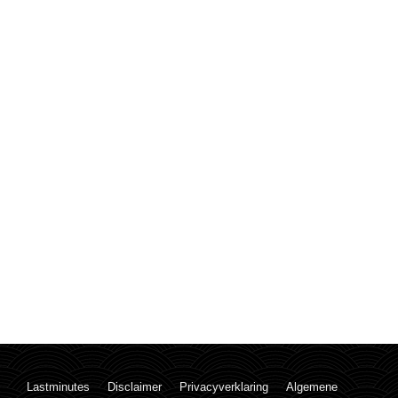
Lastminutes
Disclaimer
Privacyverklaring
Algemene