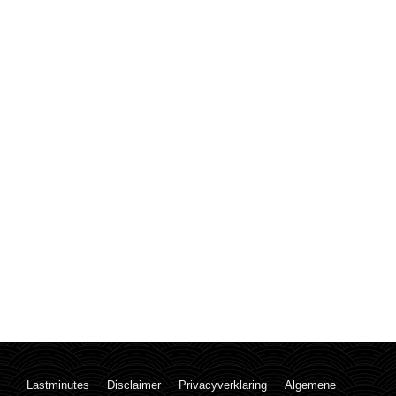
Lastminutes
Disclaimer
Privacyverklaring
Algemene