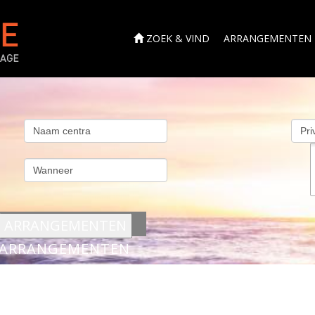
ZOEK & VIND
ARRANGEMENTEN
s
ARRANGEMENTEN