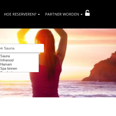
HOE RESERVEREN?
PARTNER WORDEN