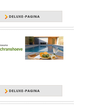
DELUXE-PAGINA
DELUXE-PAGINA