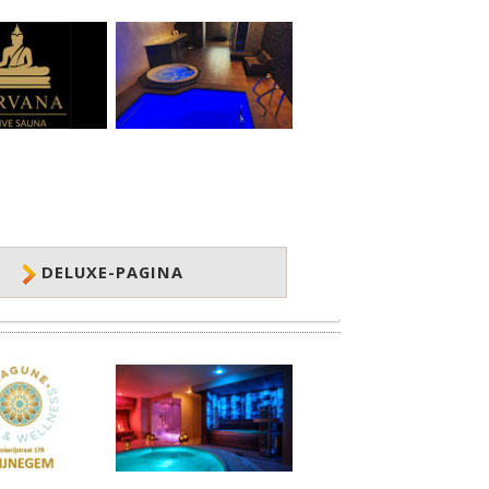
DELUXE-PAGINA