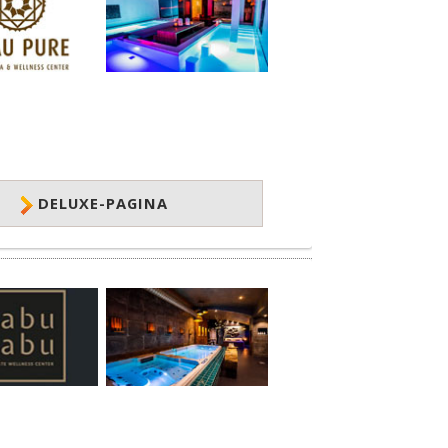
DELUXE-PAGINA