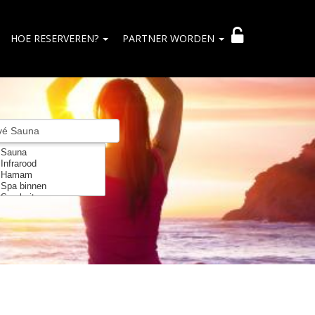
HOE RESERVEREN?
PARTNER WORDEN