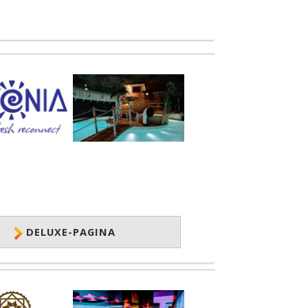
DELUXE-PAGINA