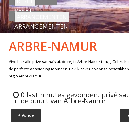
RESET
ARRANGEMENTEN
ARBRE-NAMUR
Vind hier alle
privé sauna’s
uit de regio Arbre-Namur
terug. Gebruik 
de perfecte aanbieding te vinden. Bekijk zeker ook onze beschikba
regio Arbre-Namur.
0 lastminutes gevonden: privé sa
in de buurt van Arbre-Namur.
< Vorige