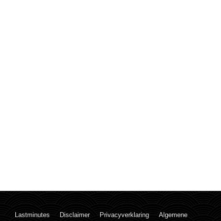
Lastminutes
Disclaimer
Privacyverklaring
Algemene