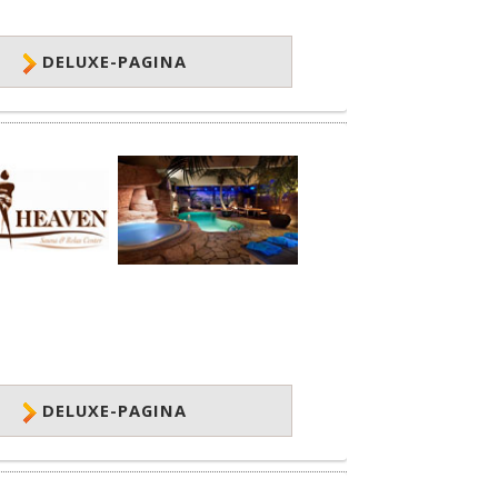
DELUXE-PAGINA
DELUXE-PAGINA