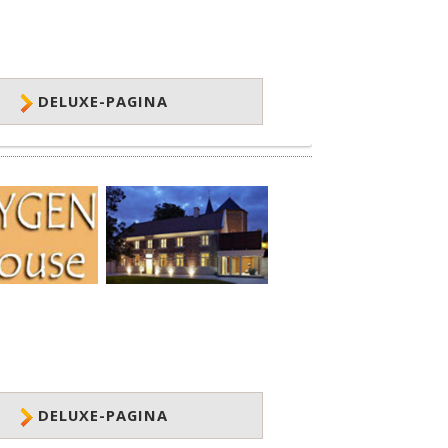
DELUXE-PAGINA
DELUXE-PAGINA