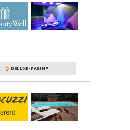
DELUXE-PAGINA