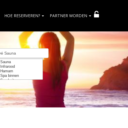
HOE RESERVEREN?
PARTNER WORDEN