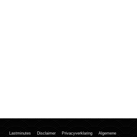
Lastminutes
Disclaimer
Privacyverklaring
Algemene