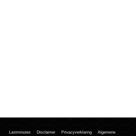
Lastminutes
Disclaimer
Privacyverklaring
Algemene