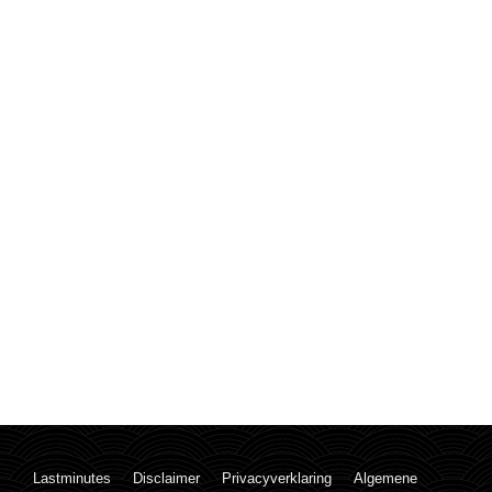
Lastminutes
Disclaimer
Privacyverklaring
Algemene