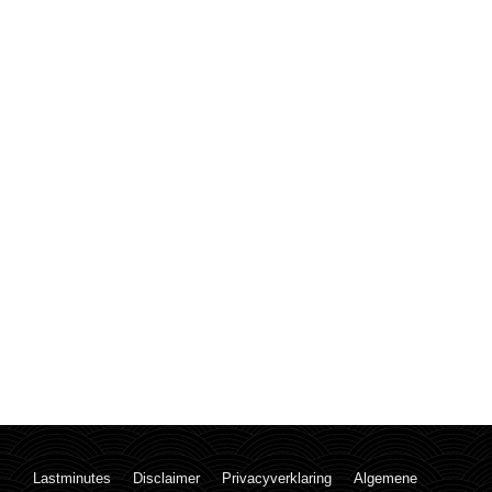
Lastminutes
Disclaimer
Privacyverklaring
Algemene