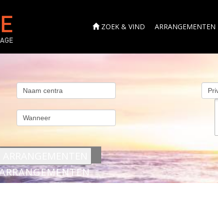
ZOEK & VIND
ARRANGEMENTEN
s
ARRANGEMENTEN