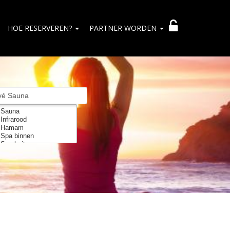
HOE RESERVEREN?
PARTNER WORDEN