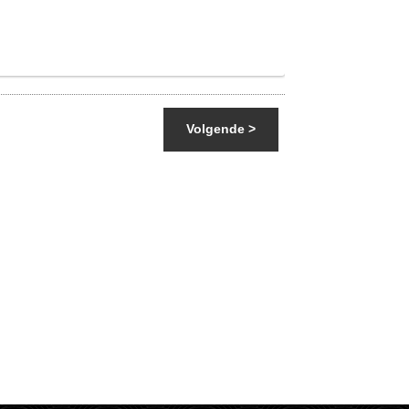
Volgende >