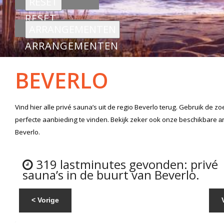
RESET
ARRANGEMENTEN
BEVERLO
Vind hier alle
privé sauna’s
uit de regio Beverlo
terug. Gebruik de zo
perfecte aanbieding te vinden. Bekijk zeker ook onze beschikbare
a
Beverlo.
319 lastminutes gevonden: privé
sauna’s in de buurt van Beverlo.
< Vorige