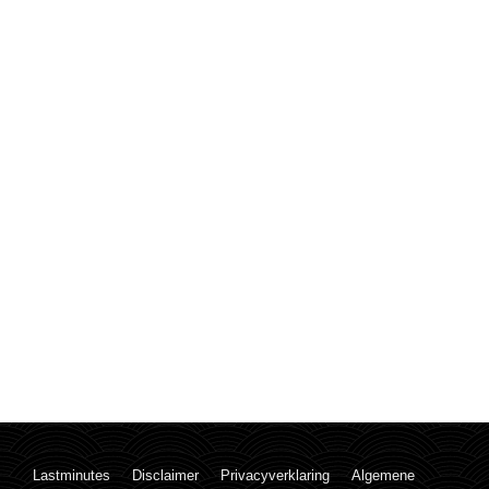
Lastminutes
Disclaimer
Privacyverklaring
Algemene