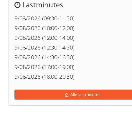
Lastminutes
9/08/2026 (09:30-11:30)
9/08/2026 (10:00-12:00)
9/08/2026 (12:00-14:00)
9/08/2026 (12:30-14:30)
9/08/2026 (14:30-16:30)
9/08/2026 (17:00-19:00)
9/08/2026 (18:00-20:30)
Alle lastminutes