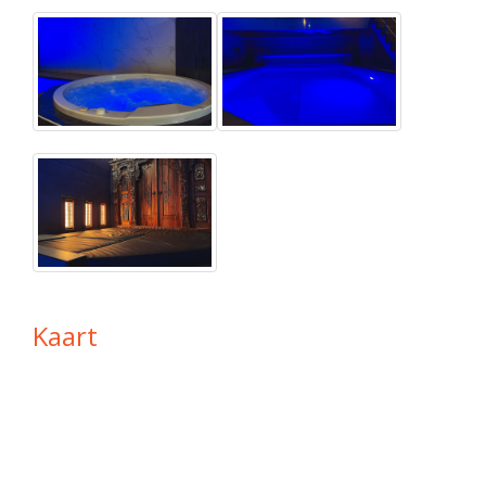
Kaart